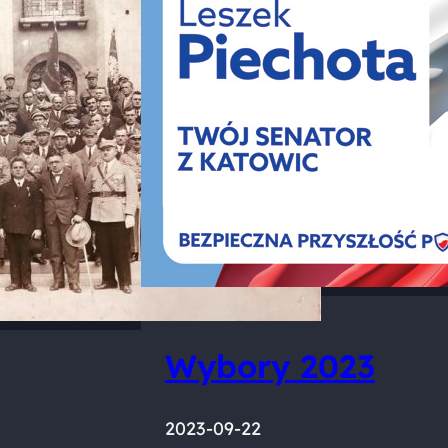
Wybory 2023
2023-09-22