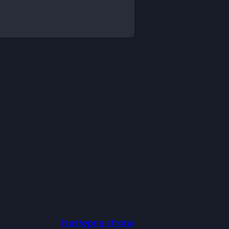
Następna strona